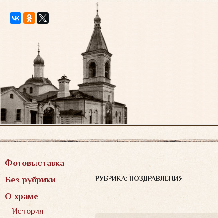
Перейти
к
содержимому
Фотовыставка
РУБРИКА: ПОЗДРАВЛЕНИЯ
Без рубрики
О храме
История