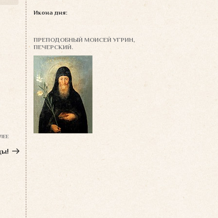
Икона дня:
ПРЕПОДОБНЫЙ МОИСЕЙ УГРИН,
ПЕЧЕРСКИЙ.
ЛЕЕ
Следующая
запись
цы!