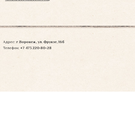
Адрес:
г.Воронеж, ул. Фрунзе, 16б
Телефон:
+7 473 220‑80-28