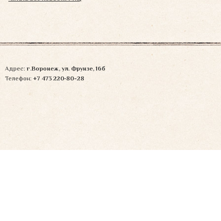
Адрес:
г.Воронеж, ул. Фрунзе, 16б
Телефон:
+7 473 220‑80-28